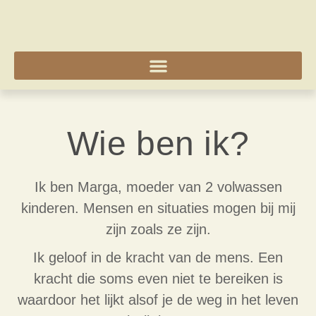
Wie ben ik?
Ik ben Marga, moeder van 2 volwassen
kinderen. Mensen en situaties mogen bij mij
zijn zoals ze zijn.
Ik geloof in de kracht van de mens. Een
kracht die soms even niet te bereiken is
waardoor het lijkt alsof je de weg in het leven