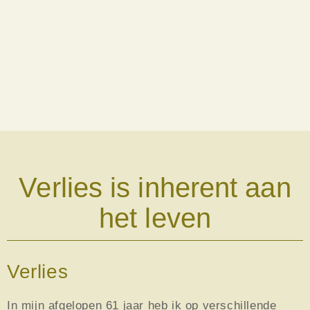
Verlies is inherent aan
het leven
Verlies
In mijn afgelopen 61 jaar heb ik op verschillende