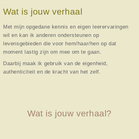
Wat is jouw verhaal
Met mijn opgedane kennis en eigen leerervaringen
wil en kan ik anderen ondersteunen op
levensgebieden die voor hem/haar/hen op dat
moment lastig zijn om mee om te gaan.
Daarbij maak ik gebruik van de eigenheid,
authenticiteit en de kracht van het zelf.
Wat is
jouw
verhaal?