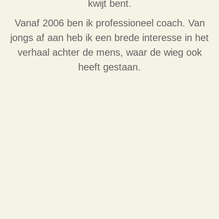
kwijt bent.
Vanaf 2006 ben ik professioneel coach. Van
jongs af aan heb ik een brede interesse in het
verhaal achter de mens, waar de wieg ook
heeft gestaan.