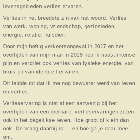
levensgebieden verlies ervaren.
Verlies in het breedste zin van het woord. Verlies
van werk, woning, vriendschap, gezinsleden,
energie, relatie, huisdier.
Door mijn heftig verkeersongeval in 2017 en het
overlijden van mijn man in 2018 heb ik naast intense
pijn en verdriet ook verlies van fysieke energie, van
bruis en van identiteit ervaren.
Dit leidde tot dat ik me nog bewuster werd van leven
en verlies.
Verlieservaring
is niet alleen aanwezig bij het
overlijden van een dierbare; verlieservaringen zitten
ook in het dagelijkse leven. Hoe groot of klein dan
ook. De vraag daarbij is: …en hoe ga je daar mee
om.