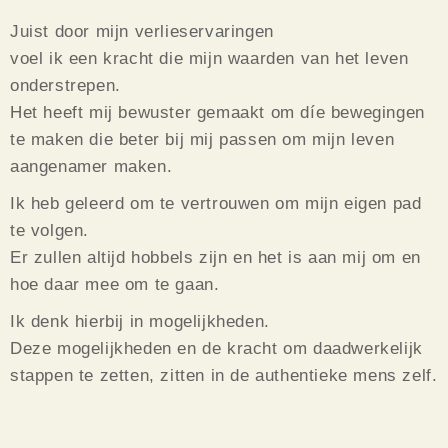
Juist door mijn verlieservaringen
voel ik een kracht die mijn waarden van het leven
onderstrepen.
Het heeft mij bewuster gemaakt om díe bewegingen
te maken die beter bij mij passen om mijn leven
aangenamer maken.
Ik heb geleerd om te vertrouwen om mijn eigen pad
te volgen.
Er zullen altijd hobbels zijn en het is aan mij om en
hoe daar mee om te gaan.
Ik denk hierbij in mogelijkheden.
Deze mogelijkheden en de kracht om daadwerkelijk
stappen te zetten, zitten in de authentieke mens zelf.