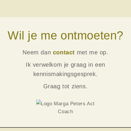
Wil je me ontmoeten?
Neem dan
contact
met me op.
Ik verwelkom je graag in een
kennismakingsgesprek.
Graag tot ziens.