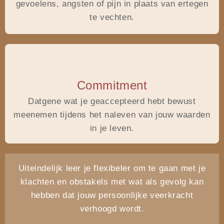
gevoelens, angsten of pijn in plaats van ertegen
te vechten.
Commitment
Datgene wat je geaccepteerd hebt bewust
meenemen
tijdens het naleven van
jouw waarden
in je leven.
Uiteindelijk leer je flexibeler om te gaan met je
klachten en obstakels met wat als gevolg kan
hebben dat jouw persoonlijke veerkracht
verhoogd wordt.