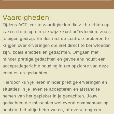
Vaardigheden
Tijdens ACT leer je vaardigheden die zich richten op
zaken die je op directe wijze kunt beïnvloeden, zoals
je eigen gedrag. En dus niet de controle proberen te
krijgen over ervaringen die niet direct te beïnvloeden
zijn, zoals emoties en gedachten. Omgaan met
minder prettige gedachten en gevoelens houdt een
acceptatiegerichte houding in ten opzichte van deze
emoties en gedachten.
Hierdoor kun je leren minder prettige ervaringen en
situaties in je leven te accepteren en afstand te
nemen van het gepieker in je gedachten. Jouw
gedachten die misschien wel overal commentaar op
hebben, het altijd beter weten, of overal nog een