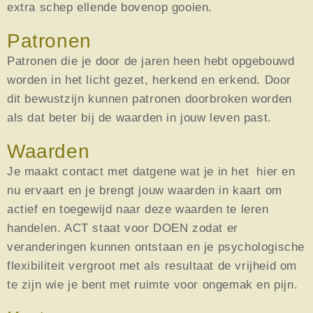
extra schep ellende bovenop gooien.
Patronen
Patronen die je door de jaren heen hebt opgebouwd
worden in het licht gezet, herkend en erkend. Door
dit bewustzijn kunnen patronen doorbroken worden
als dat beter bij de waarden in jouw leven past.
Waarden
Je maakt contact met datgene wat je in het hier en
nu ervaart en je brengt jouw waarden in kaart om
actief en toegewijd naar deze waarden te leren
handelen. ACT staat voor DOEN zodat er
veranderingen kunnen ontstaan en je psychologische
flexibiliteit vergroot met als resultaat de vrijheid om
te zijn wie je bent met ruimte voor ongemak en pijn.