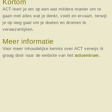
Kortom
ACT leert je om op een wat mildere manier om te
gaan met alles wat je denkt, voelt en ervaart, terwijl
je op weg gaat om je doelen en dromen te
verwezenlijken.
Meer informatie
Voor meer inhoudelijke kennis over ACT verwijs ik
graag door naar de website van het
actcentrum
.