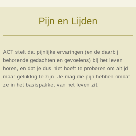
Pijn en Lijden
ACT stelt dat
pijnlijke ervaringen
(en de daarbij
behorende gedachten en gevoelens) bij het leven
horen, en dat je dus niet hoeft te proberen om altijd
maar gelukkig te zijn. Je mag die pijn hebben omdat
ze in het
basispakket van het leven
zit.