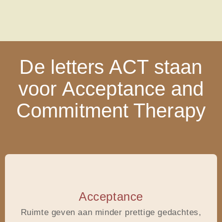
De letters ACT staan
voor Acceptance and
Commitment Therapy
Acceptance
Ruimte geven
aan minder prettige gedachtes,