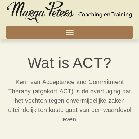
Wat is ACT?
Kern van
Acceptance and Commitment
Therapy
(afgekort
ACT
) is de overtuiging dat
het vechten tegen onvermijdelijke zaken
uiteindelijk ten koste gaat van een waardevol
leven.